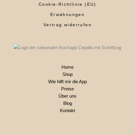
Cookie-Richtlinie (EU)
Erwähnungen
Vertrag widerrufen
Home
Shop
Wie hilft mir die App
Preise
Über uns
Blog
Kontakt