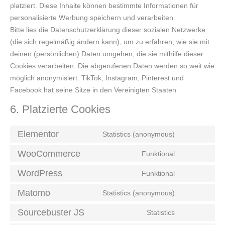
platziert. Diese Inhalte können bestimmte Informationen für
personalisierte Werbung speichern und verarbeiten.
Bitte lies die Datenschutzerklärung dieser sozialen Netzwerke
(die sich regelmäßig ändern kann), um zu erfahren, wie sie mit
deinen (persönlichen) Daten umgehen, die sie mithilfe dieser
Cookies verarbeiten. Die abgerufenen Daten werden so weit wie
möglich anonymisiert. TikTok, Instagram, Pinterest und
Facebook hat seine Sitze in den Vereinigten Staaten
6. Platzierte Cookies
Elementor
Statistics (anonymous)
WooCommerce
Funktional
WordPress
Funktional
Matomo
Statistics (anonymous)
Sourcebuster JS
Statistics