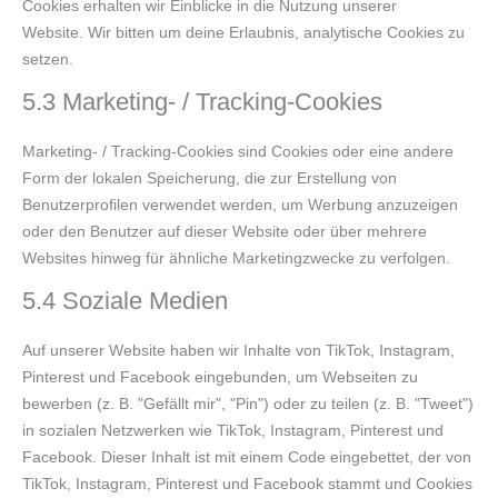
Cookies erhalten wir Einblicke in die Nutzung unserer
Website. Wir bitten um deine Erlaubnis, analytische Cookies zu
setzen.
5.3 Marketing- / Tracking-Cookies
Marketing- / Tracking-Cookies sind Cookies oder eine andere
Form der lokalen Speicherung, die zur Erstellung von
Benutzerprofilen verwendet werden, um Werbung anzuzeigen
oder den Benutzer auf dieser Website oder über mehrere
Websites hinweg für ähnliche Marketingzwecke zu verfolgen.
5.4 Soziale Medien
Auf unserer Website haben wir Inhalte von TikTok, Instagram,
Pinterest und Facebook eingebunden, um Webseiten zu
bewerben (z. B. "Gefällt mir", "Pin") oder zu teilen (z. B. "Tweet")
in sozialen Netzwerken wie TikTok, Instagram, Pinterest und
Facebook. Dieser Inhalt ist mit einem Code eingebettet, der von
TikTok, Instagram, Pinterest und Facebook stammt und Cookies