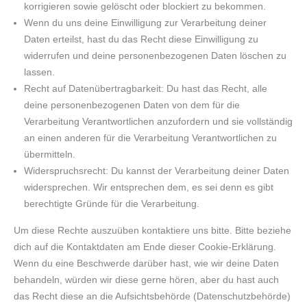
korrigieren sowie gelöscht oder blockiert zu bekommen.
Wenn du uns deine Einwilligung zur Verarbeitung deiner
Daten erteilst, hast du das Recht diese Einwilligung zu
widerrufen und deine personenbezogenen Daten löschen zu
lassen.
Recht auf Datenübertragbarkeit: Du hast das Recht, alle
deine personenbezogenen Daten von dem für die
Verarbeitung Verantwortlichen anzufordern und sie vollständig
an einen anderen für die Verarbeitung Verantwortlichen zu
übermitteln.
Widerspruchsrecht: Du kannst der Verarbeitung deiner Daten
widersprechen. Wir entsprechen dem, es sei denn es gibt
berechtigte Gründe für die Verarbeitung.
Um diese Rechte auszuüben kontaktiere uns bitte. Bitte beziehe
dich auf die Kontaktdaten am Ende dieser Cookie-Erklärung.
Wenn du eine Beschwerde darüber hast, wie wir deine Daten
behandeln, würden wir diese gerne hören, aber du hast auch
das Recht diese an die Aufsichtsbehörde (Datenschutzbehörde)