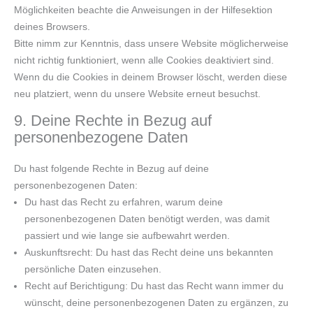
Möglichkeiten beachte die Anweisungen in der Hilfesektion
deines Browsers.
Bitte nimm zur Kenntnis, dass unsere Website möglicherweise
nicht richtig funktioniert, wenn alle Cookies deaktiviert sind.
Wenn du die Cookies in deinem Browser löscht, werden diese
neu platziert, wenn du unsere Website erneut besuchst.
9. Deine Rechte in Bezug auf
personenbezogene Daten
Du hast folgende Rechte in Bezug auf deine
personenbezogenen Daten:
Du hast das Recht zu erfahren, warum deine
personenbezogenen Daten benötigt werden, was damit
passiert und wie lange sie aufbewahrt werden.
Auskunftsrecht: Du hast das Recht deine uns bekannten
persönliche Daten einzusehen.
Recht auf Berichtigung: Du hast das Recht wann immer du
wünscht, deine personenbezogenen Daten zu ergänzen, zu