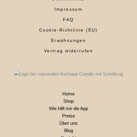
Impressum
FAQ
Cookie-Richtlinie (EU)
Erwähnungen
Vertrag widerrufen
Home
Shop
Wie hilft mir die App
Preise
Über uns
Blog