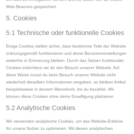
Web-Beacons gespeichert.
5. Cookies
5.1 Technische oder funktionelle Cookies
Einige Cookies stellen sicher, dass bestimmte Teile der Website
ordnungsgemäß funktionieren und deine Benutzereinstellungen
weiterhin in Erinnerung bleiben. Durch das Setzen funktionaler
Cookies erleichtern wir dir den Besuch unserer Website. Auf
diese Weise musst du beim Besuch unserer Website nicht
wiederholt dieselben Informationen eingeben, so bleiben Artikel
beispielsweise in deinem Warenkorb, bis du bezahlst. Wir
können diese Cookies ohne deine Einwilligung platzieren.
5.2 Analytische Cookies
Wir verwenden analytische Cookies, um das Website-Erlebnis
für unsere Nutzer zu optimieren. Mit diesen analytischen