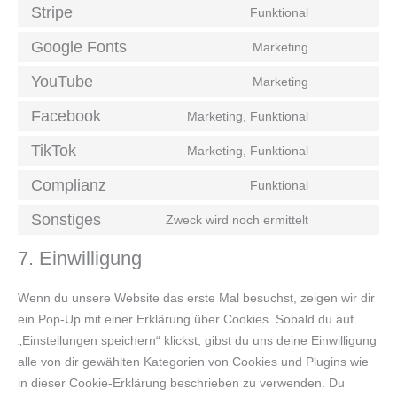
Stripe
Funktional
Google Fonts
Marketing
YouTube
Marketing
Facebook
Marketing, Funktional
TikTok
Marketing, Funktional
Complianz
Funktional
Sonstiges
Zweck wird noch ermittelt
7. Einwilligung
Wenn du unsere Website das erste Mal besuchst, zeigen wir dir
ein Pop-Up mit einer Erklärung über Cookies. Sobald du auf
„Einstellungen speichern“ klickst, gibst du uns deine Einwilligung
alle von dir gewählten Kategorien von Cookies und Plugins wie
in dieser Cookie-Erklärung beschrieben zu verwenden. Du