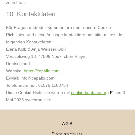
zu richten.
10. Kontaktdaten
Für Fragen und/oder Kommentare über unsere Cookie-
Richtlinien und diese Aussage kontaktiere uns bitte mittels der
folgenden Kontaktdaten:
Elena Kolb & Anja Weisser GbR
Vorsselsweg 18, 47506 Neukirchen-Vluyn
Deutschland
Website:
https://cepallo.com
E-Mail:
info@
cepallo.com
Telefonnummer: 01575 1168754
Diese Cookie-Richtlinie wurde mit
cookiedatabase.org
am 3.
Mai 2025 synchronisiert.
AGB
Datenschutz