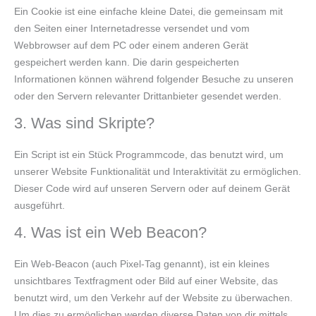
Ein Cookie ist eine einfache kleine Datei, die gemeinsam mit
den Seiten einer Internetadresse versendet und vom
Webbrowser auf dem PC oder einem anderen Gerät
gespeichert werden kann. Die darin gespeicherten
Informationen können während folgender Besuche zu unseren
oder den Servern relevanter Drittanbieter gesendet werden.
3. Was sind Skripte?
Ein Script ist ein Stück Programmcode, das benutzt wird, um
unserer Website Funktionalität und Interaktivität zu ermöglichen.
Dieser Code wird auf unseren Servern oder auf deinem Gerät
ausgeführt.
4. Was ist ein Web Beacon?
Ein Web-Beacon (auch Pixel-Tag genannt), ist ein kleines
unsichtbares Textfragment oder Bild auf einer Website, das
benutzt wird, um den Verkehr auf der Website zu überwachen.
Um dies zu ermöglichen werden diverse Daten von dir mittels