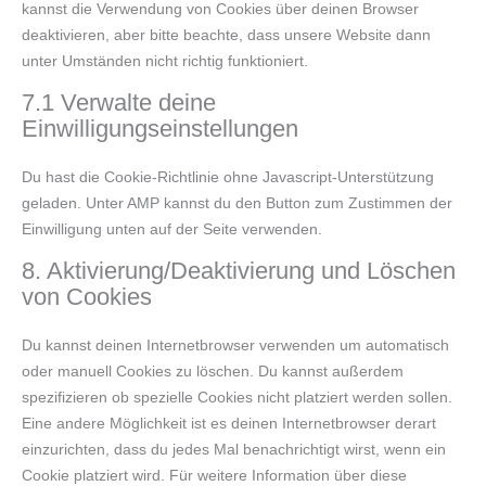
kannst die Verwendung von Cookies über deinen Browser
deaktivieren, aber bitte beachte, dass unsere Website dann
unter Umständen nicht richtig funktioniert.
7.1 Verwalte deine
Einwilligungseinstellungen
Du hast die Cookie-Richtlinie ohne Javascript-Unterstützung
geladen. Unter AMP kannst du den Button zum Zustimmen der
Einwilligung unten auf der Seite verwenden.
8. Aktivierung/Deaktivierung und Löschen
von Cookies
Du kannst deinen Internetbrowser verwenden um automatisch
oder manuell Cookies zu löschen. Du kannst außerdem
spezifizieren ob spezielle Cookies nicht platziert werden sollen.
Eine andere Möglichkeit ist es deinen Internetbrowser derart
einzurichten, dass du jedes Mal benachrichtigt wirst, wenn ein
Cookie platziert wird. Für weitere Information über diese