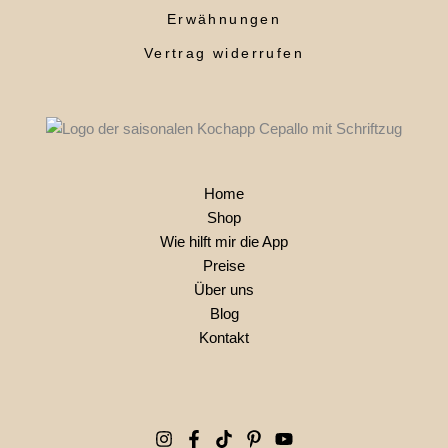
Erwähnungen
Vertrag widerrufen
Home
Shop
Wie hilft mir die App
Preise
Über uns
Blog
Kontakt