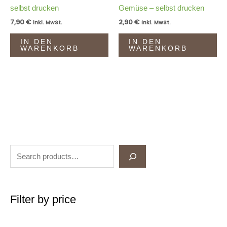
selbst drucken
Gemüse – selbst drucken
7,90
€
2,90
€
inkl. MwSt.
inkl. MwSt.
IN DEN
IN DEN
WARENKORB
WARENKORB
Filter by price