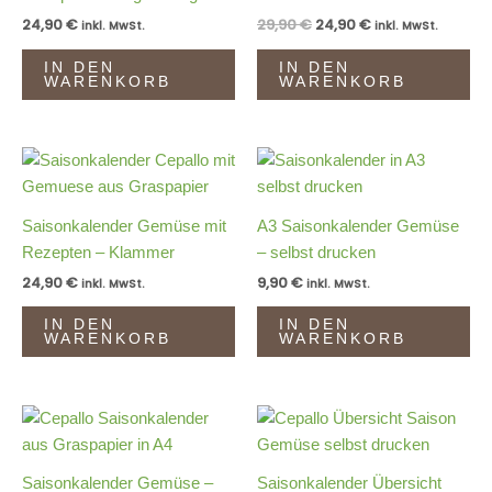
24,90
€
29,90
€
24,90
€
inkl. MwSt.
inkl. MwSt.
IN DEN
IN DEN
WARENKORB
WARENKORB
Saisonkalender Gemüse mit
A3 Saisonkalender Gemüse
Rezepten – Klammer
– selbst drucken
24,90
€
9,90
€
inkl. MwSt.
inkl. MwSt.
IN DEN
IN DEN
WARENKORB
WARENKORB
Saisonkalender Gemüse –
Saisonkalender Übersicht