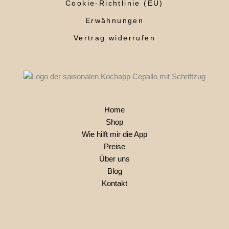
Cookie-Richtlinie (EU)
Erwähnungen
Vertrag widerrufen
Home
Shop
Wie hilft mir die App
Preise
Über uns
Blog
Kontakt